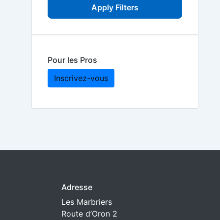
Apply Filters
Pour les Pros
Inscrivez-vous
Adresse
Les Marbriers
Route d’Oron 2