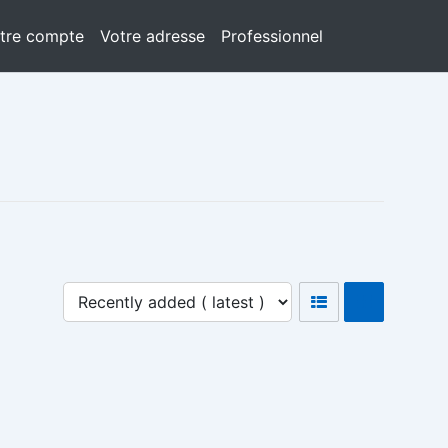
tre compte
Votre adresse
Professionnel