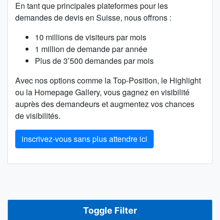
En tant que principales plateformes pour les
demandes de devis en Suisse, nous offrons :
10 millions de visiteurs par mois
1 million de demande par année
Plus de 3’500 demandes par mois
Avec nos options comme la Top-Position, le Highlight
ou la Homepage Gallery, vous gagnez en visibilité
auprès des demandeurs et augmentez vos chances
de visibilités.
inscrivez-vous sans plus attendre ici
Toggle Filter