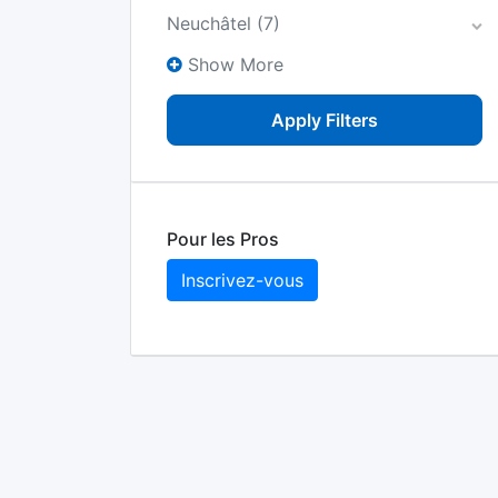
Neuchâtel
(7)
Show More
Apply Filters
Pour les Pros
Inscrivez-vous