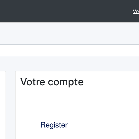
Vo
Votre compte
Register