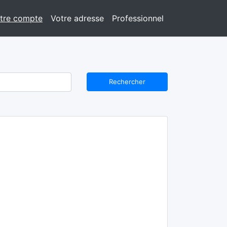
tre compte
Votre adresse
Professionnel
Rechercher